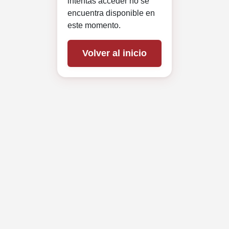
intentas acceder no se
encuentra disponible en
este momento.
Volver al inicio