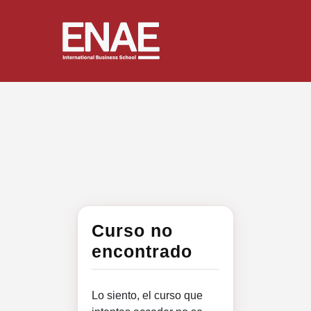
Curso no
encontrado
Lo siento, el curso que