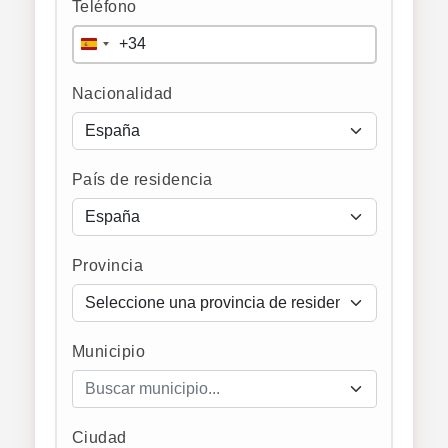
Teléfono
+34
Spain
+34
Nacionalidad
País de residencia
Provincia
Municipio
Buscar municipio...
Ciudad