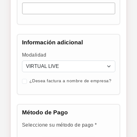
Información adicional
Modalidad
¿Desea factura a nombre de empresa?
Método de Pago
Seleccione su método de pago *