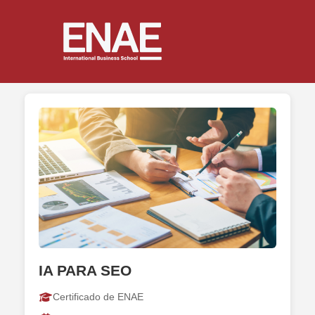
IA PARA SEO
Certificado de ENAE