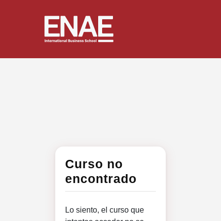
Curso no
encontrado
Lo siento, el curso que