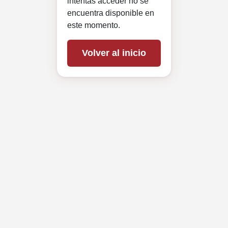
intentas acceder no se
encuentra disponible en
este momento.
Volver al inicio