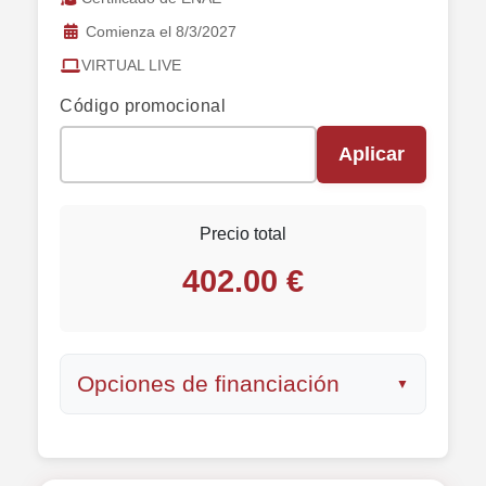
Comienza el 8/3/2027
VIRTUAL LIVE
Código promocional
Aplicar
Precio total
402.00 €
Opciones de financiación
▼
Pago único