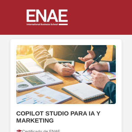
COPILOT STUDIO PARA IA Y
MARKETING
Certificado de ENAE