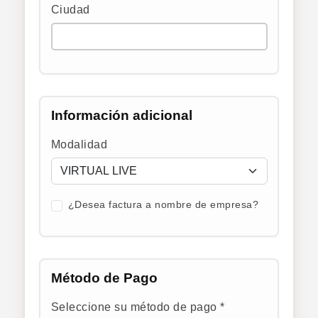
Ciudad
Información adicional
Modalidad
¿Desea factura a nombre de empresa?
Método de Pago
Seleccione su método de pago *