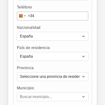
Teléfono
+34
Spain
+34
Nacionalidad
País de residencia
Provincia
Municipio
Buscar municipio...